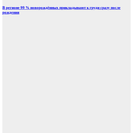
В регионе 99 % новорождённых прикладывают к груди сразу после
рождения