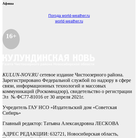
Афиша
Погода world-weather.ru
world-weather.ru
16+
KULUN-NOV.RU
сетевое издание Чистоозерного района.
Зарегистрировано Федеральной службой по надзору в сфере
связи, информационных технологий и массовых
коммуникаций (Роскомнадзор), свидетельство о регистрации
Эл № ФС77-81016 от 30 апреля 2021г.
Учредитель ГАУ НСО «Издательский дом «Советская
Сибирь»
Главный редактор: Татьяна Александровна ЛЕСКОВА
АДРЕС РЕДАКЦИИ: 632721, Новосибирская область,