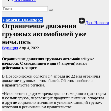
Дороги и Транспорт
Дзен.Новости
Ограничение движения
грузовых автомобилей уже
началось
Редакция
Апр 4, 2022
Ограничение движения грузовых автомобилей уже
началось. С сегодняшнего дня (4 апреля) начал
действовать запрет.
В Новосибирской области с 4 апреля по 22 мая ограничат
движение грузовых автомобилей. Об этом сообщили
в правительстве региона.
«Исключения предусмотрены для пассажирского транспорта
и большегрузов, перевозящих продукты питания, лекарства
и другие социально значимые в условиях санкций грузы», —
отметили в региональном правительстве.