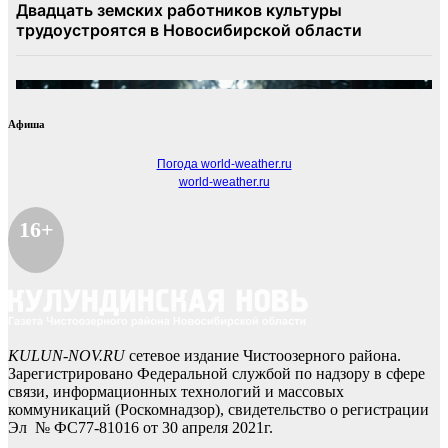
Афиша
Погода world-weather.ru
world-weather.ru
16+
KULUN-NOV.RU
сетевое издание Чистоозерного района.
Зарегистрировано Федеральной службой по надзору в сфере
связи, информационных технологий и массовых
коммуникаций (Роскомнадзор), свидетельство о регистрации
Эл № ФС77-81016 от 30 апреля 2021г.