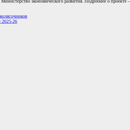
 Министерство экономического развития. Подробнее о проекте 
-колясочников
 2025-26