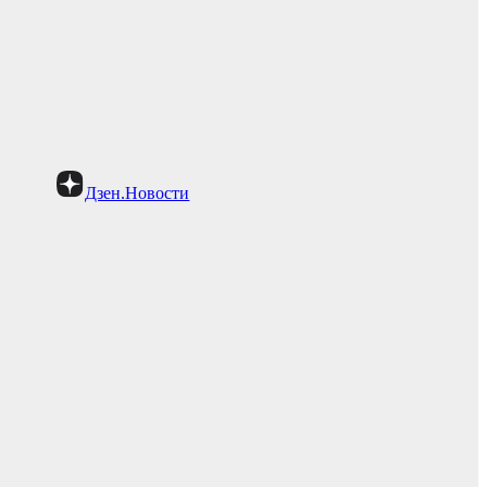
Дзен.Новости