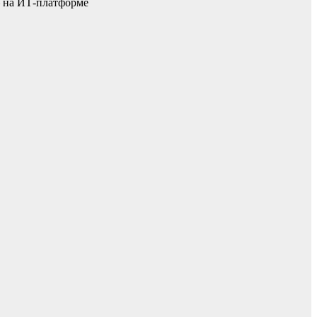
– на ИТ-платформе