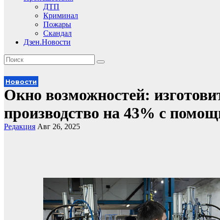
ДТП
Криминал
Пожары
Скандал
Дзен.Новости
Новости
Окно возможностей: изготови
производство на 43% с помо
Редакция
Авг 26, 2025