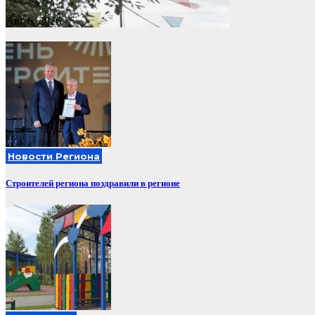
Авг 6, 2026
Новости Региона
Строителей региона поздравили в регионе