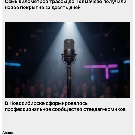
Афиша