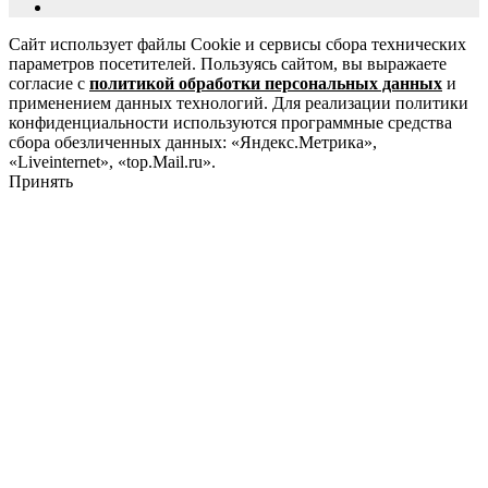
Сайт использует файлы Cookie и сервисы сбора технических
параметров посетителей. Пользуясь сайтом, вы выражаете
согласие с
политикой обработки персональных данных
и
применением данных технологий. Для реализации политики
конфиденциальности используются программные средства
сбора обезличенных данных: «Яндекс.Метрика»,
«Liveinternet», «top.Mail.ru».
Принять