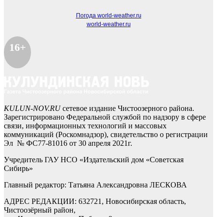
Погода world-weather.ru
world-weather.ru
16+
KULUN-NOV.RU
сетевое издание Чистоозерного района.
Зарегистрировано Федеральной службой по надзору в сфере
связи, информационных технологий и массовых
коммуникаций (Роскомнадзор), свидетельство о регистрации
Эл № ФС77-81016 от 30 апреля 2021г.
Учредитель ГАУ НСО «Издательский дом «Советская
Сибирь»
Главный редактор: Татьяна Александровна ЛЕСКОВА
АДРЕС РЕДАКЦИИ: 632721, Новосибирская область,
Чистоозёрный район,