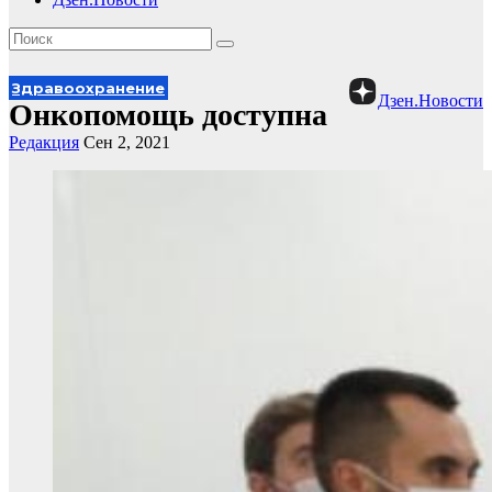
Здравоохранение
Дзен.Новости
Онкопомощь доступна
Редакция
Сен 2, 2021