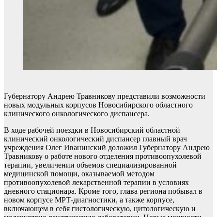
Губернатору Андрею Травникову представили возможности
новых модульных корпусов Новосибирского областного
клинического онкологического диспансера.
В ходе рабочей поездки в Новосибирский областной
клинический онкологический диспансер главный врач
учреждения Олег Иванинский доложил Губернатору Андрею
Травникову о работе нового отделения противоопухолевой
терапии, увеличении объемов специализированной
медицинской помощи, оказываемой методом
противоопухолевой лекарственной терапии в условиях
дневного стационара. Кроме того, глава региона побывал в
новом корпусе МРТ-диагностики, а также корпусе,
включающем в себя гистологическую, цитологическую и