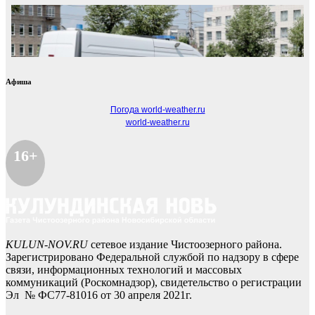
Афиша
Погода world-weather.ru
world-weather.ru
16+
KULUN-NOV.RU
сетевое издание Чистоозерного района.
Зарегистрировано Федеральной службой по надзору в сфере
связи, информационных технологий и массовых
коммуникаций (Роскомнадзор), свидетельство о регистрации
Эл № ФС77-81016 от 30 апреля 2021г.