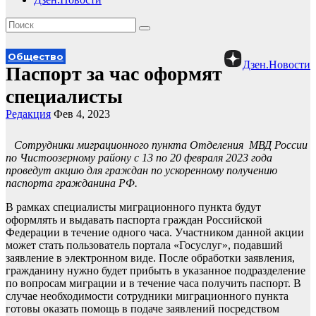
Общество
Дзен.Новости
Паспорт за час оформят
специалисты
Редакция
Фев 4, 2023
Сотрудники миграционного пункта Отделения МВД России
по Чистоозерному району с 13 по 20 февраля 2023
года
проведут акцию для граждан по ускоренному получению
паспорта гражданина РФ.
В рамках специалисты миграционного пункта будут
оформлять и выдавать паспорта граждан Российской
Федерации в течение одного часа. Участником данной акции
может стать пользователь портала «Госуслуг», подавший
заявление в электронном виде. После обработки заявления,
гражданину нужно будет прибыть в указанное подразделение
по вопросам миграции и в течение часа получить паспорт. В
случае необходимости сотрудники миграционного пункта
готовы оказать помощь в подаче заявлений посредством