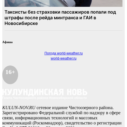
Афиша
Погода world-weather.ru
world-weather.ru
16+
KULUN-NOV.RU
сетевое издание Чистоозерного района.
Зарегистрировано Федеральной службой по надзору в сфере
связи, информационных технологий и массовых
коммуникаций (Роскомнадзор), свидетельство о регистрации