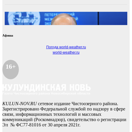
Афиша
Погода world-weather.ru
world-weather.ru
16+
KULUN-NOV.RU
сетевое издание Чистоозерного района.
Зарегистрировано Федеральной службой по надзору в сфере
связи, информационных технологий и массовых
коммуникаций (Роскомнадзор), свидетельство о регистрации
Эл № ФС77-81016 от 30 апреля 2021г.