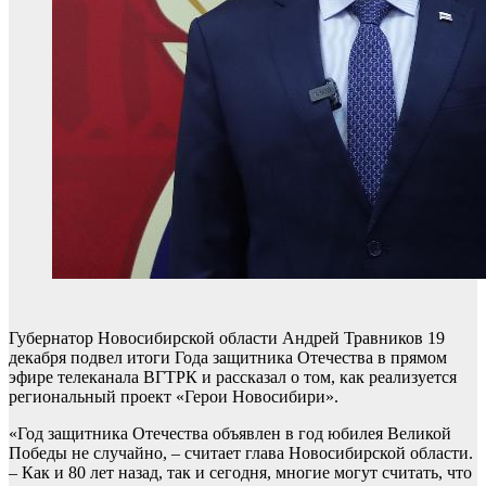
Губернатор Новосибирской области Андрей Травников 19
декабря подвел итоги Года защитника Отечества в прямом
эфире телеканала ВГТРК и рассказал о том, как реализуется
региональный проект «Герои Новосибири».
«Год защитника Отечества объявлен в год юбилея Великой
Победы не случайно, – считает глава Новосибирской области.
– Как и 80 лет назад, так и сегодня, многие могут считать, что