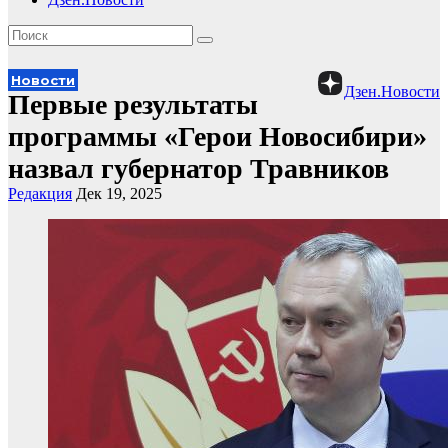
Новости
Дзен.Новости
Первые результаты
программы «Герои Новосибири»
назвал губернатор Травников
Редакция
Дек 19, 2025