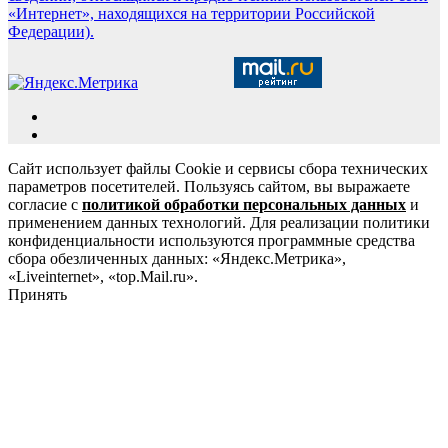
«Интернет», находящихся на территории Российской
Федерации).
Сайт использует файлы Cookie и сервисы сбора технических
параметров посетителей. Пользуясь сайтом, вы выражаете
согласие с
политикой обработки персональных данных
и
применением данных технологий. Для реализации политики
конфиденциальности используются программные средства
сбора обезличенных данных: «Яндекс.Метрика»,
«Liveinternet», «top.Mail.ru».
Принять