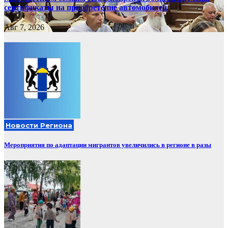
сертификаты на приобретение автомобилей
Авг 7, 2026
Новости Региона
Мероприятия по адаптации мигрантов увеличились в регионе в разы