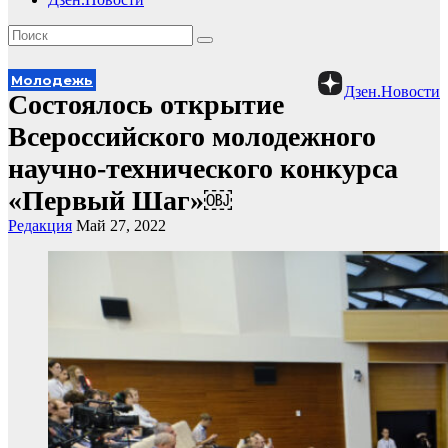
Молодежь
Дзен.Новости
Состоялось открытие
Всероссийского молодежного
научно-технического конкурса
«Первый Шаг»￼
Редакция
Май 27, 2022