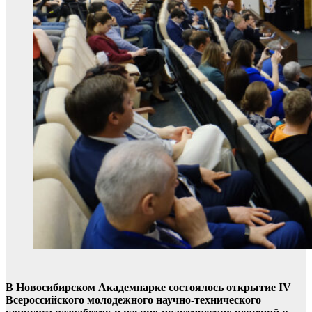
В Новосибирском Академпарке состоялось открытие IV
Всероссийского молодежного научно-технического