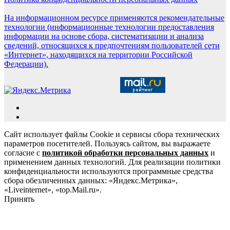
На информационном ресурсе применяются рекомендательные
технологии (информационные технологии предоставления
информации на основе сбора, систематизации и анализа
сведений, относящихся к предпочтениям пользователей сети
«Интернет», находящихся на территории Российской
Федерации).
Сайт использует файлы Cookie и сервисы сбора технических
параметров посетителей. Пользуясь сайтом, вы выражаете
согласие с
политикой обработки персональных данных
и
применением данных технологий. Для реализации политики
конфиденциальности используются программные средства
сбора обезличенных данных: «Яндекс.Метрика»,
«Liveinternet», «top.Mail.ru».
Принять