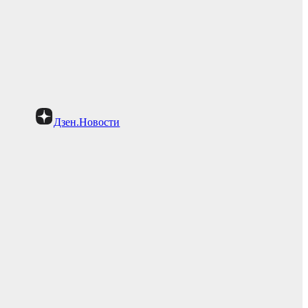
Дзен.Новости