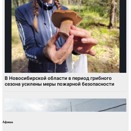
Афиша