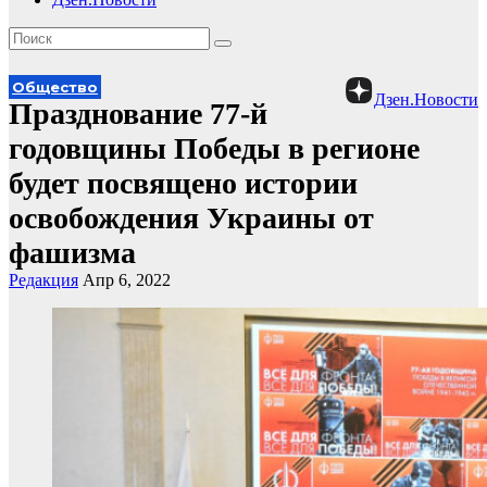
Общество
Дзен.Новости
Празднование 77-й
годовщины Победы в регионе
будет посвящено истории
освобождения Украины от
фашизма
Редакция
Апр 6, 2022