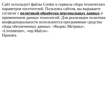
Сайт использует файлы Cookie и сервисы сбора технических
параметров посетителей. Пользуясь сайтом, вы выражаете
согласие с
политикой обработки персональных данных
и
применением данных технологий. Для реализации политики
конфиденциальности используются программные средства
сбора обезличенных данных: «Яндекс.Метрика»,
«Liveinternet», «top.Mail.ru».
Принять