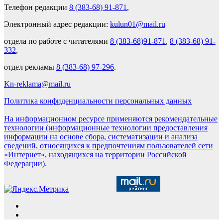
Телефон редакции
8 (383-68) 91-871
,
Электронный адрес редакции:
kulun01@mail.ru
отдела по работе с читателями
8 (383-68)91-871
,
8 (383-68) 91-
332
,
отдел рекламы
8 (383-68) 97-296
.
Kn-reklama@mail.ru
Политика конфиденциальности персональных данных
На информационном ресурсе применяются рекомендательные
технологии (информационные технологии предоставления
информации на основе сбора, систематизации и анализа
сведений, относящихся к предпочтениям пользователей сети
«Интернет», находящихся на территории Российской
Федерации).