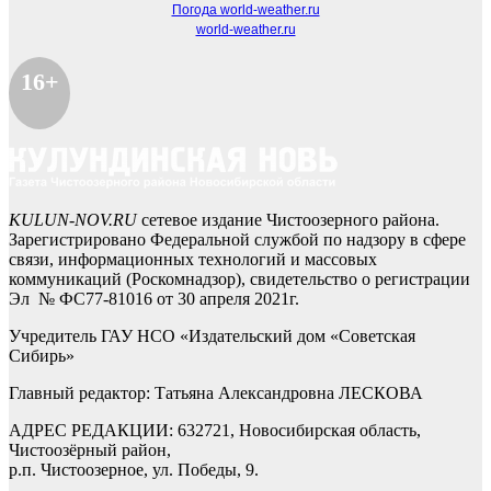
Погода world-weather.ru
world-weather.ru
16+
KULUN-NOV.RU
сетевое издание Чистоозерного района.
Зарегистрировано Федеральной службой по надзору в сфере
связи, информационных технологий и массовых
коммуникаций (Роскомнадзор), свидетельство о регистрации
Эл № ФС77-81016 от 30 апреля 2021г.
Учредитель ГАУ НСО «Издательский дом «Советская
Сибирь»
Главный редактор: Татьяна Александровна ЛЕСКОВА
АДРЕС РЕДАКЦИИ: 632721, Новосибирская область,
Чистоозёрный район,
р.п. Чистоозерное, ул. Победы, 9.