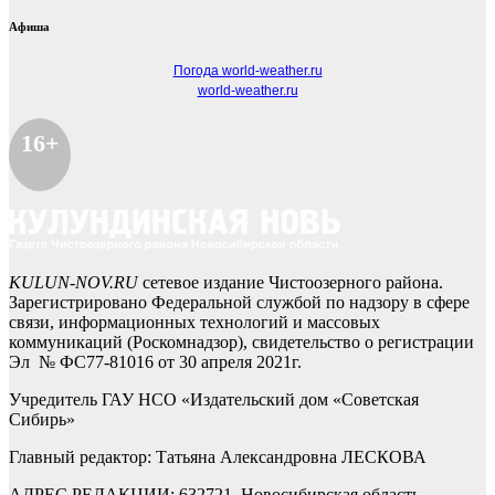
Афиша
Погода world-weather.ru
world-weather.ru
16+
KULUN-NOV.RU
сетевое издание Чистоозерного района.
Зарегистрировано Федеральной службой по надзору в сфере
связи, информационных технологий и массовых
коммуникаций (Роскомнадзор), свидетельство о регистрации
Эл № ФС77-81016 от 30 апреля 2021г.
Учредитель ГАУ НСО «Издательский дом «Советская
Сибирь»
Главный редактор: Татьяна Александровна ЛЕСКОВА
АДРЕС РЕДАКЦИИ: 632721, Новосибирская область,