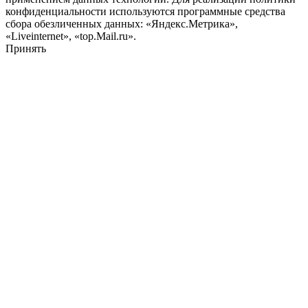
конфиденциальности используются программные средства
сбора обезличенных данных: «Яндекс.Метрика»,
«Liveinternet», «top.Mail.ru».
Принять