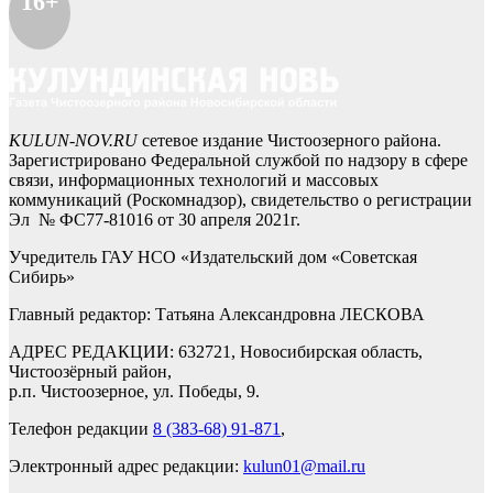
16+
KULUN-NOV.RU
сетевое издание Чистоозерного района.
Зарегистрировано Федеральной службой по надзору в сфере
связи, информационных технологий и массовых
коммуникаций (Роскомнадзор), свидетельство о регистрации
Эл № ФС77-81016 от 30 апреля 2021г.
Учредитель ГАУ НСО «Издательский дом «Советская
Сибирь»
Главный редактор: Татьяна Александровна ЛЕСКОВА
АДРЕС РЕДАКЦИИ: 632721, Новосибирская область,
Чистоозёрный район,
р.п. Чистоозерное, ул. Победы, 9.
Телефон редакции
8 (383-68) 91-871
,
Электронный адрес редакции:
kulun01@mail.ru