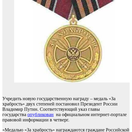
Учредить новую государственную награду – медаль «За
храбрость» двух степеней постановил Президент России
Владимир Путин. Соответствующий указ главы
государства
опубликован
на официальном интернет-портале
правовой информации в четверг.
«Медалью «За храбрость» награждаются граждане Российской