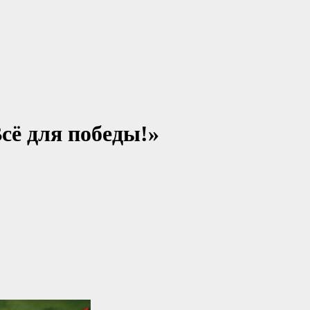
сё для победы!»