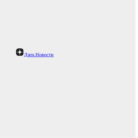
Дзен.Новости