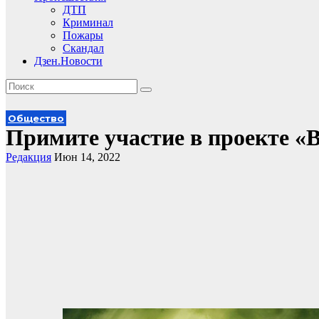
ДТП
Криминал
Пожары
Скандал
Дзен.Новости
Общество
Примите участие в проекте «В
Редакция
Июн 14, 2022