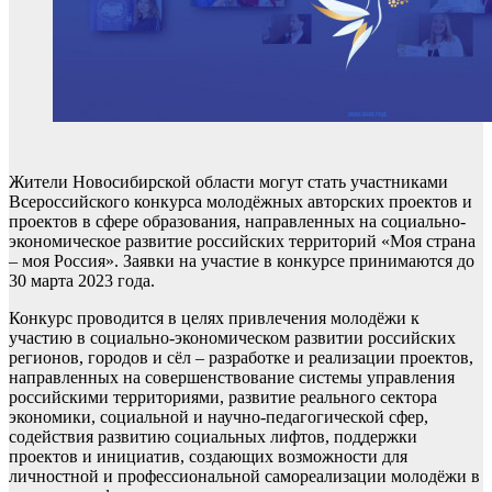
Жители Новосибирской области могут стать участниками
Всероссийского конкурса молодёжных авторских проектов и
проектов в сфере образования, направленных на социально-
экономическое развитие российских территорий «Моя страна
– моя Россия». Заявки на участие в конкурсе принимаются до
30 марта 2023 года.
Конкурс проводится в целях привлечения молодёжи к
участию в социально-экономическом развитии российских
регионов, городов и сёл – разработке и реализации проектов,
направленных на совершенствование системы управления
российскими территориями, развитие реального сектора
экономики, социальной и научно-педагогической сфер,
содействия развитию социальных лифтов, поддержки
проектов и инициатив, создающих возможности для
личностной и профессиональной самореализации молодёжи в