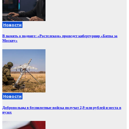
Новости
В память о подвиге: «Ростелеком» проведет кибертурнир «Битва за
Москву»
Новости
Добровольцы в беспилотные войска получат 2,9 млн рублей и места в
вузах