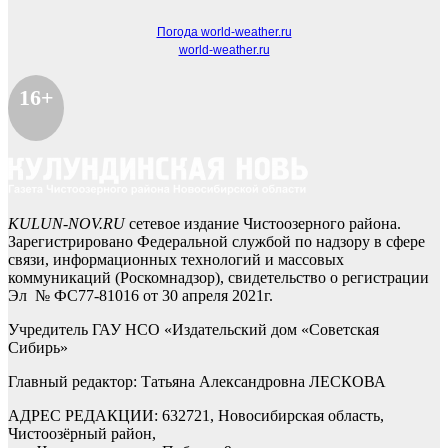
Погода world-weather.ru
world-weather.ru
16+
KULUN-NOV.RU
сетевое издание Чистоозерного района.
Зарегистрировано Федеральной службой по надзору в сфере
связи, информационных технологий и массовых
коммуникаций (Роскомнадзор), свидетельство о регистрации
Эл № ФС77-81016 от 30 апреля 2021г.
Учредитель ГАУ НСО «Издательский дом «Советская
Сибирь»
Главный редактор: Татьяна Александровна ЛЕСКОВА
АДРЕС РЕДАКЦИИ: 632721, Новосибирская область,
Чистоозёрный район,