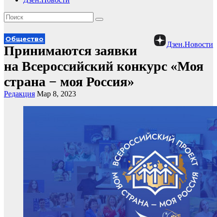
Общество
Дзен.Новости
Принимаются заявки
на Всероссийский конкурс «Моя
страна − моя Россия»
Редакция
Мар 8, 2023