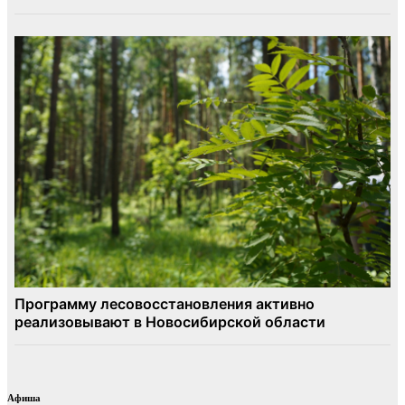
Афиша