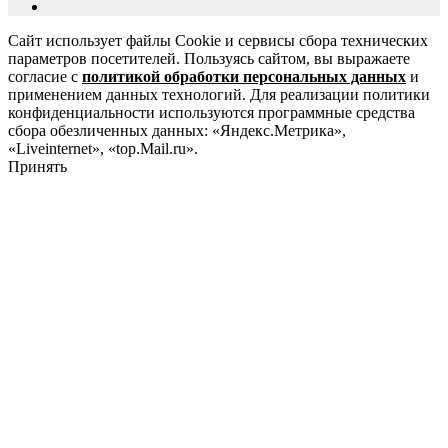
Сайт использует файлы Cookie и сервисы сбора технических
параметров посетителей. Пользуясь сайтом, вы выражаете
согласие с
политикой обработки персональных данных
и
применением данных технологий. Для реализации политики
конфиденциальности используются программные средства
сбора обезличенных данных: «Яндекс.Метрика»,
«Liveinternet», «top.Mail.ru».
Принять