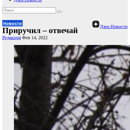
Новости
Дзен.Новости
Приручил – отвечай
Редакция
Фев 14, 2022