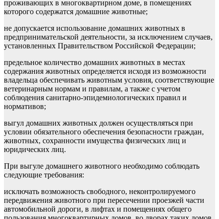
проживающих в многоквартирном доме, в помещениях
которого содержатся домашние животные;
не допускается использование домашних животных в
предпринимательской деятельности, за исключением случаев,
установленных Правительством Российской Федерации;
предельное количество домашних животных в местах
содержания животных определяется исходя из возможности
владельца обеспечивать животным условия, соответствующие
ветеринарным нормам и правилам, а также с учетом
соблюдения санитарно-эпидемиологических правил и
нормативов;
выгул домашних животных должен осуществляться при
условии обязательного обеспечения безопасности граждан,
животных, сохранности имущества физических лиц и
юридических лиц.
При выгуле домашнего животного необходимо соблюдать
следующие требования:
исключать возможность свободного, неконтролируемого
передвижения животного при пересечении проезжей части
автомобильной дороги, в лифтах и помещениях общего
пользования многоквартирных домов, во дворах таких домов,