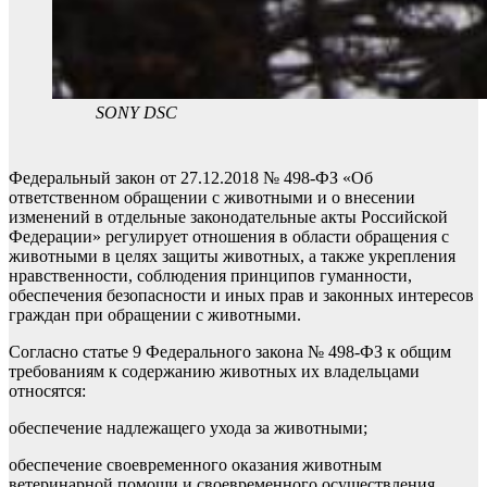
SONY DSC
Федеральный закон от 27.12.2018 № 498-ФЗ «Об
ответственном обращении с животными и о внесении
изменений в отдельные законодательные акты Российской
Федерации» регулирует отношения в области обращения с
животными в целях защиты животных, а также укрепления
нравственности, соблюдения принципов гуманности,
обеспечения безопасности и иных прав и законных интересов
граждан при обращении с животными.
Согласно статье 9 Федерального закона № 498-ФЗ к общим
требованиям к содержанию животных их владельцами
относятся:
обеспечение надлежащего ухода за животными;
обеспечение своевременного оказания животным
ветеринарной помощи и своевременного осуществления