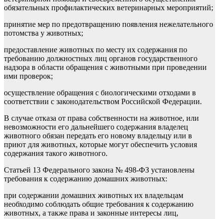
обязательных профилактических ветеринарных мероприятий;
принятие мер по предотвращению появления нежелательного
потомства у животных;
предоставление животных по месту их содержания по
требованию должностных лиц органов государственного
надзора в области обращения с животными при проведении
ими проверок;
осуществление обращения с биологическими отходами в
соответствии с законодательством Российской Федерации.
В случае отказа от права собственности на животное, или
невозможности его дальнейшего содержания владелец
животного обязан передать его новому владельцу или в
приют для животных, которые могут обеспечить условия
содержания такого животного.
Статьей 13 Федерального закона № 498-ФЗ установлены
требования к содержанию домашних животных:
при содержании домашних животных их владельцам
необходимо соблюдать общие требования к содержанию
животных, а также права и законные интересы лиц,