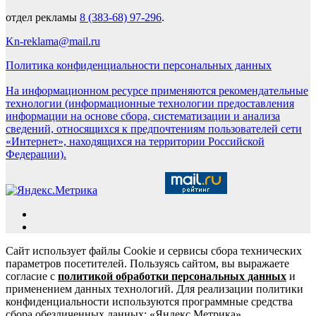
отдел рекламы
8 (383-68) 97-296
.
Kn-reklama@mail.ru
Политика конфиденциальности персональных данных
На информационном ресурсе применяются рекомендательные
технологии (информационные технологии предоставления
информации на основе сбора, систематизации и анализа
сведений, относящихся к предпочтениям пользователей сети
«Интернет», находящихся на территории Российской
Федерации).
Сайт использует файлы Cookie и сервисы сбора технических
параметров посетителей. Пользуясь сайтом, вы выражаете
согласие с
политикой обработки персональных данных
и
применением данных технологий. Для реализации политики
конфиденциальности используются программные средства
сбора обезличенных данных: «Яндекс.Метрика»,