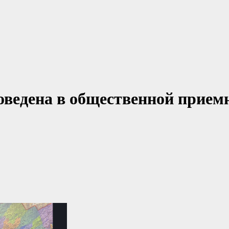
оведена в общественной прием