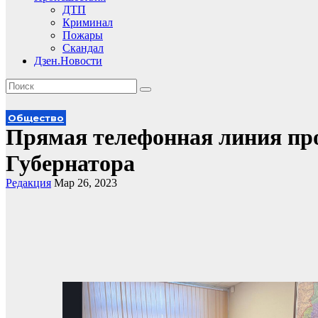
ДТП
Криминал
Пожары
Скандал
Дзен.Новости
Общество
Прямая телефонная линия пр
Губернатора
Редакция
Мар 26, 2023