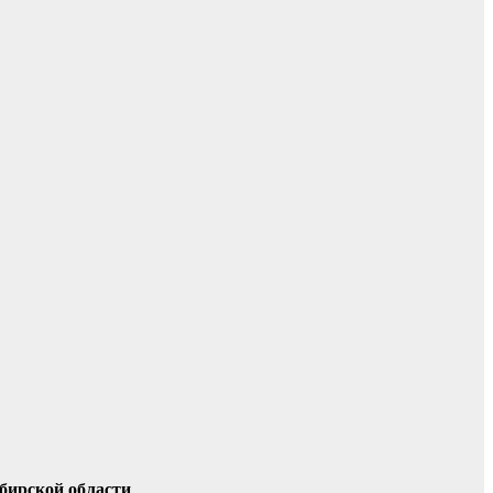
бирской области