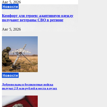
Авг 5, 2026
Новости
Комфорт для героев: адаптивную одежду
получают ветераны СВО в регионе
Авг 5, 2026
Новости
Добровольцы в беспилотные войска
получат 2,9 млн рублей и места в вузах