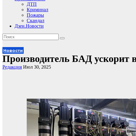
ДТП
Криминал
Пожары
Скандал
Дзен.Новости
Новости
Производитель БАД ускорит 
Редакция
Июл 30, 2025