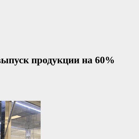
выпуск продукции на 60%