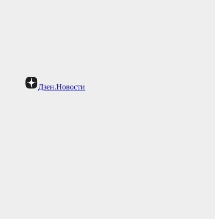
Дзен.Новости