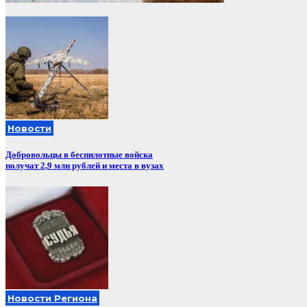
Новости
Добровольцы в беспилотные войска
получат 2,9 млн рублей и места в вузах
Новости Региона