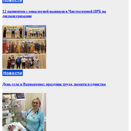
Новости
12 пациентов с онкологией выявили в Чистоозерной ЦРБ на
диспансеризации
Новости
День села в Варваровке: праздник труда, памяти и единства