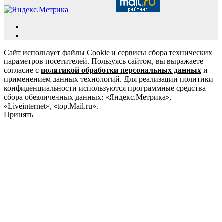
Сайт использует файлы Cookie и сервисы сбора технических
параметров посетителей. Пользуясь сайтом, вы выражаете
согласие с
политикой обработки персональных данных
и
применением данных технологий. Для реализации политики
конфиденциальности используются программные средства
сбора обезличенных данных: «Яндекс.Метрика»,
«Liveinternet», «top.Mail.ru».
Принять