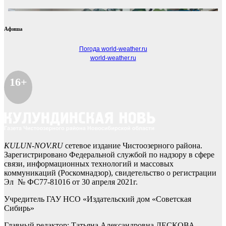
Афиша
Погода world-weather.ru
world-weather.ru
16+
KULUN-NOV.RU
сетевое издание Чистоозерного района.
Зарегистрировано Федеральной службой по надзору в сфере
связи, информационных технологий и массовых
коммуникаций (Роскомнадзор), свидетельство о регистрации
Эл № ФС77-81016 от 30 апреля 2021г.
Учредитель ГАУ НСО «Издательский дом «Советская
Сибирь»
Главный редактор: Татьяна Александровна ЛЕСКОВА