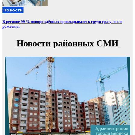
Новости
В регионе 99 % новорождённых прикладывают к груди сразу после
рождения