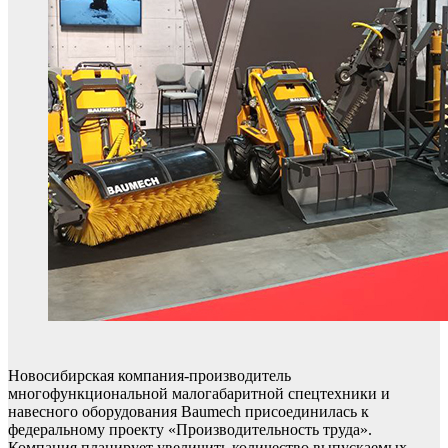
Новосибирская компания-производитель
многофункциональной малогабаритной спецтехники и
навесного оборудования Baumech присоединилась к
федеральному проекту «Производительность труда».
Компания планирует увеличить количество выпускаемых