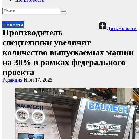
Новости
Дзен.Новости
Производитель
спецтехники увеличит
количество выпускаемых машин
на 30% в рамках федерального
проекта
Редакция
Июн 17, 2025