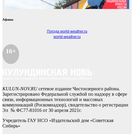
Афиша
Погода world-weather.ru
world-weather.ru
16+
KULUN-NOV.RU
сетевое издание Чистоозерного района.
Зарегистрировано Федеральной службой по надзору в сфере
связи, информационных технологий и массовых
коммуникаций (Роскомнадзор), свидетельство о регистрации
Эл № ФС77-81016 от 30 апреля 2021г.
Учредитель ГАУ НСО «Издательский дом «Советская
Сибирь»