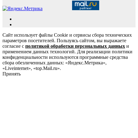
Сайт использует файлы Cookie и сервисы сбора технических
параметров посетителей. Пользуясь сайтом, вы выражаете
согласие с
политикой обработки персональных данных
и
применением данных технологий. Для реализации политики
конфиденциальности используются программные средства
сбора обезличенных данных: «Яндекс.Метрика»,
«Liveinternet», «top.Mail.ru».
Принять