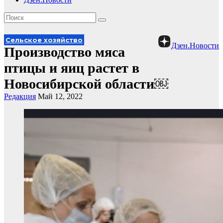
Сельское хозяйство
Дзен.Новости
Производство мяса
птицы и яиц растет в
Новосибирской области￼
Редакция
Май 12, 2022