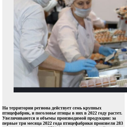
На территории региона действует семь крупных
птицефабрик, и поголовье птицы в них в 2022 году растет.
Увеличиваются и объемы производимой продукции: за
первые три месяца 2022 года птицефабрики произвели 283