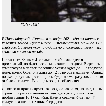
SONY DSC
В Новосибирской области в октябре 2021 года ожидается
холодная погода. Будет и снег, и температура от -7 до +13
градусов. Об этом можно судить по информации известных
сервисов прогноза погоды.
По данным «Яндекс.Погоды», октябрь ожидается
прохладный, но будет несколько солнечных дней. В среднем
температура в первой половине месяца будет до +12 градусов
днем, ночью будет опускать до +2 градусов максимум. Однако
позже придут заморозки – днем будет до +3 градусов, а ночью
от 0 до -1 градуса. В конце месяца пройдет снег.
Gismeteo.ru прогнозирует только до 20 октября, но по данным
сервиса, первая половина месяца будет дождливая, а снег
пройдет лишь 16-17 октября. Днем в среднем будет до +7
градусов, а ночью не ниже 0 градусов.