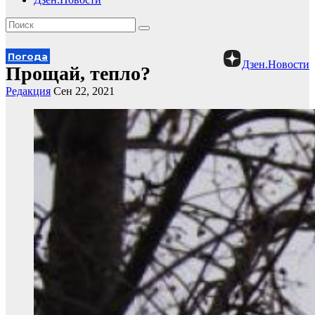
Погода
Дзен.Новости
Прощай, тепло?
Редакция
Сен 22, 2021