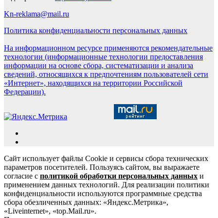
Kn-reklama@mail.ru
Политика конфиденциальности персональных данных
На информационном ресурсе применяются рекомендательные
технологии (информационные технологии предоставления
информации на основе сбора, систематизации и анализа
сведений, относящихся к предпочтениям пользователей сети
«Интернет», находящихся на территории Российской
Федерации).
Сайт использует файлы Cookie и сервисы сбора технических
параметров посетителей. Пользуясь сайтом, вы выражаете
согласие с
политикой обработки персональных данных
и
применением данных технологий. Для реализации политики
конфиденциальности используются программные средства
сбора обезличенных данных: «Яндекс.Метрика»,
«Liveinternet», «top.Mail.ru».