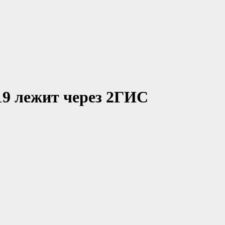
19 лежит через 2ГИС