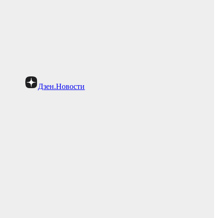
Дзен.Новости