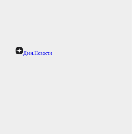
Дзен.Новости