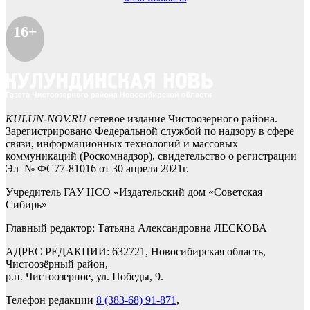
16+
KULUN-NOV.RU
сетевое издание Чистоозерного района.
Зарегистрировано Федеральной службой по надзору в сфере
связи, информационных технологий и массовых
коммуникаций (Роскомнадзор), свидетельство о регистрации
Эл № ФС77-81016 от 30 апреля 2021г.
Учредитель ГАУ НСО «Издательский дом «Советская
Сибирь»
Главный редактор: Татьяна Александровна ЛЕСКОВА
АДРЕС РЕДАКЦИИ: 632721, Новосибирская область,
Чистоозёрный район,
р.п. Чистоозерное, ул. Победы, 9.
Телефон редакции
8 (383-68) 91-871
,