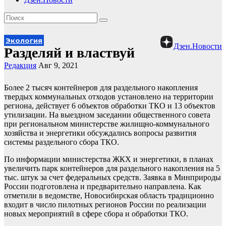
Экология
Дзен.Новости
Разделяй и властвуй
Редакция
Авг 9, 2021
Более 2 тысяч контейнеров для раздельного накопления
твердых коммунальных отходов установлено на территории
региона, действует 6 объектов обработки ТКО и 13 объектов
утилизации. На выездном заседании общественного совета
при региональном министерстве жилищно-коммунального
хозяйства и энергетики обсуждались вопросы развития
системы раздельного сбора ТКО.
По информации министерства ЖКХ и энергетики, в планах
увеличить парк контейнеров для раздельного накопления на 5
тыс. штук за счет федеральных средств. Заявка в Минприроды
России подготовлена и предварительно направлена. Как
отметили в ведомстве, Новосибирская область традиционно
входит в число пилотных регионов России по реализации
новых мероприятий в сфере сбора и обработки ТКО.