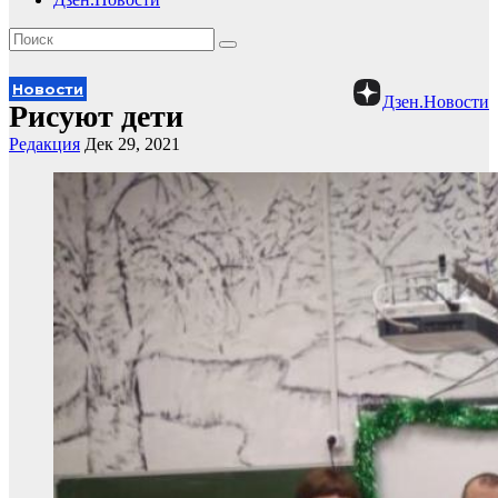
Новости
Дзен.Новости
Рисуют дети
Редакция
Дек 29, 2021