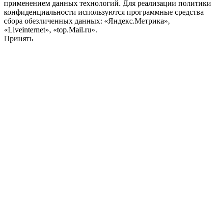
применением данных технологий. Для реализации политики
конфиденциальности используются программные средства
сбора обезличенных данных: «Яндекс.Метрика»,
«Liveinternet», «top.Mail.ru».
Принять