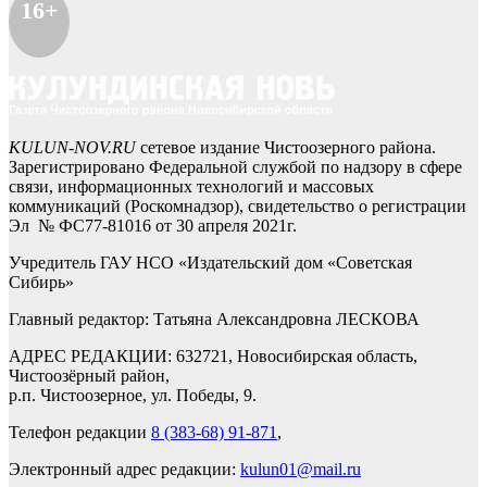
16+
KULUN-NOV.RU
сетевое издание Чистоозерного района.
Зарегистрировано Федеральной службой по надзору в сфере
связи, информационных технологий и массовых
коммуникаций (Роскомнадзор), свидетельство о регистрации
Эл № ФС77-81016 от 30 апреля 2021г.
Учредитель ГАУ НСО «Издательский дом «Советская
Сибирь»
Главный редактор: Татьяна Александровна ЛЕСКОВА
АДРЕС РЕДАКЦИИ: 632721, Новосибирская область,
Чистоозёрный район,
р.п. Чистоозерное, ул. Победы, 9.
Телефон редакции
8 (383-68) 91-871
,
Электронный адрес редакции:
kulun01@mail.ru