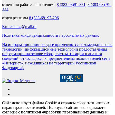
отдела по работе с читателями
8 (383-68)91-871
,
8 (383-68) 91-
332
,
отдел рекламы
8 (383-68) 97-296
.
Kn-reklama@mail.ru
Политика конфиденциальности персональных данных
На информационном ресурсе применяются рекомендательные
технологии (информационные технологии предоставления
информации на основе сбора, систематизации и анализа
сведений, относящихся к предпочтениям пользователей сети
«Интернет», находящихся на территории Российской
Федерации).
Сайт использует файлы Cookie и сервисы сбора технических
параметров посетителей. Пользуясь сайтом, вы выражаете
согласие с
политикой обработки персональных данных
и