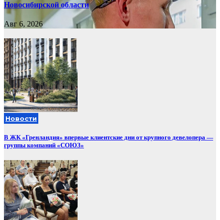
Новосибирской области
Авг 6, 2026
Новости
В ЖК «Гренландия» впервые клиентские дни от крупного девелопера —
группы компаний «СОЮЗ»