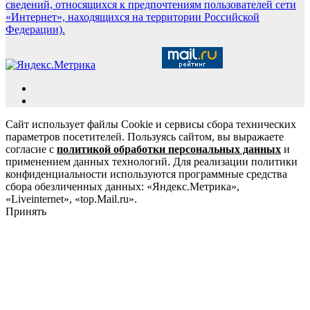
сведений, относящихся к предпочтениям пользователей сети
«Интернет», находящихся на территории Российской
Федерации).
Сайт использует файлы Cookie и сервисы сбора технических
параметров посетителей. Пользуясь сайтом, вы выражаете
согласие с
политикой обработки персональных данных
и
применением данных технологий. Для реализации политики
конфиденциальности используются программные средства
сбора обезличенных данных: «Яндекс.Метрика»,
«Liveinternet», «top.Mail.ru».
Принять