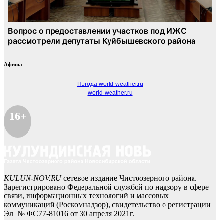
Афиша
Погода world-weather.ru
world-weather.ru
16+
KULUN-NOV.RU
сетевое издание Чистоозерного района.
Зарегистрировано Федеральной службой по надзору в сфере
связи, информационных технологий и массовых
коммуникаций (Роскомнадзор), свидетельство о регистрации
Эл № ФС77-81016 от 30 апреля 2021г.