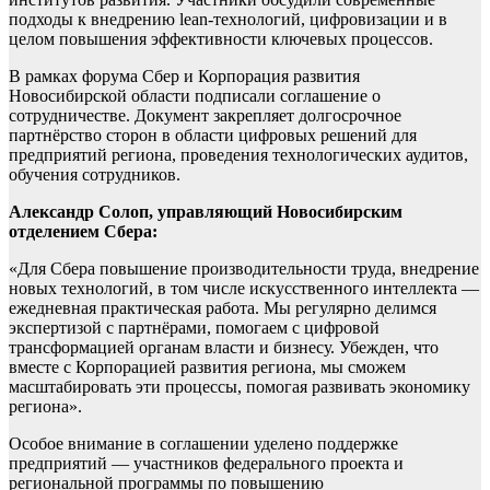
подходы к внедрению lean-технологий, цифровизации и в
целом повышения эффективности ключевых процессов.
В рамках форума Сбер и Корпорация развития
Новосибирской области подписали соглашение о
сотрудничестве. Документ закрепляет долгосрочное
партнёрство сторон в области цифровых решений для
предприятий региона, проведения технологических аудитов,
обучения сотрудников.
Александр Солоп, управляющий Новосибирским
отделением Сбера:
«Для Сбера повышение производительности труда, внедрение
новых технологий, в том числе искусственного интеллекта —
ежедневная практическая работа. Мы регулярно делимся
экспертизой с партнёрами, помогаем с цифровой
трансформацией органам власти и бизнесу. Убежден, что
вместе с Корпорацией развития региона, мы сможем
масштабировать эти процессы, помогая развивать экономику
региона».
Особое внимание в соглашении уделено поддержке
предприятий — участников федерального проекта и
региональной программы по повышению