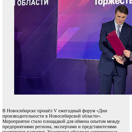
В Новосибирске прошёл V ежегодный форум «Дни
производительности в Новосибирской области».
Мероприятие стало площадкой для обмена опытом между
предприятиями региона, экспертами и представителями
институтов развития. Участники обсудили современные