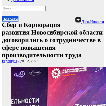
Новости
Дзен.Новости
Сбер и Корпорация
развития Новосибирской области
договорились о сотрудничестве в
сфере повышения
производительности труда
Редакция
Дек 12, 2025