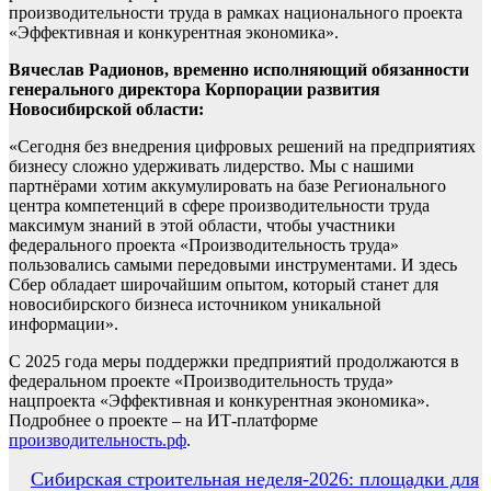
производительности труда в рамках национального проекта
«Эффективная и конкурентная экономика».
Вячеслав Радионов, временно исполняющий обязанности
генерального директора Корпорации развития
Новосибирской области:
«Сегодня без внедрения цифровых решений на предприятиях
бизнесу сложно удерживать лидерство. Мы с нашими
партнёрами хотим аккумулировать на базе Регионального
центра компетенций в сфере производительности труда
максимум знаний в этой области, чтобы участники
федерального проекта «Производительность труда»
пользовались самыми передовыми инструментами. И здесь
Сбер обладает широчайшим опытом, который станет для
новосибирского бизнеса источником уникальной
информации».
С 2025 года меры поддержки предприятий продолжаются в
федеральном проекте «Производительность труда»
нацпроекта «Эффективная и конкурентная экономика».
Подробнее о проекте – на ИТ-платформе
производительность.рф
.
Навигация
Сибирская строительная неделя-2026: площадки для