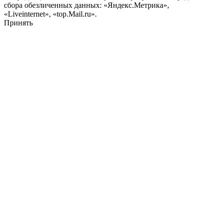
сбора обезличенных данных: «Яндекс.Метрика»,
«Liveinternet», «top.Mail.ru».
Принять