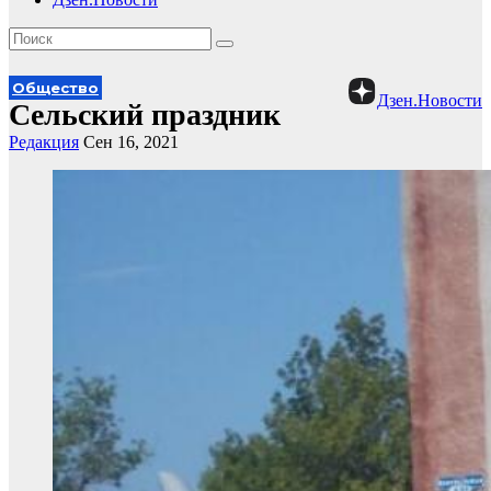
Общество
Дзен.Новости
Сельский праздник
Редакция
Сен 16, 2021