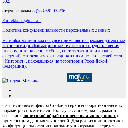
332
,
отдел рекламы
8 (383-68) 97-296
.
Kn-reklama@mail.ru
Политика конфиденциальности персональных данных
На информационном ресурсе применяются рекомендательные
технологии (информационные технологии предоставления
информации на основе сбора, систематизации и анализа
сведений, относящихся к предпочтениям пользователей сети
«Интернет», находящихся на территории Российской
Федерации).
Сайт использует файлы Cookie и сервисы сбора технических
параметров посетителей. Пользуясь сайтом, вы выражаете
согласие с
политикой обработки персональных данных
и
применением данных технологий. Для реализации политики
конфиденциальности используются программные средства