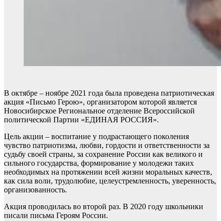
В октябре – ноябре 2021 года была проведена патриотическая
акция «Письмо Герою», организатором которой является
Новосибирское Региональное отделение Всероссийской
политической Партии «ЕДИНАЯ РОССИЯ».
Цель акции – воспитание у подрастающего поколения
чувство патриотизма, любви, гордости и ответственности за
судьбу своей страны, за сохранение России как великого и
сильного государства, формирование у молодежи таких
необходимых на протяжении всей жизни моральных качеств,
как сила воли, трудолюбие, целеустремленность, уверенность,
организованность.
Акция проводилась во второй раз. В 2020 году школьники
писали письма Героям России.