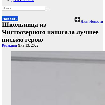
Новости
Дзен.Новости
Школьница из
Чистоозерного написала лучшее
письмо герою
Редакция
Янв 13, 2022