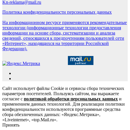
Kn-reklama@mail.ru
Политика конфиденциальности персональных данных
На информационном ресурсе применяются рекомендательные
технологии (информационные технологии предоставления
информации на основе сбора, систематизации и анализа
сведений, относящихся к предпочтениям пользователей сети
«Интернет», находящихся на территории Российской
Федерации).
Сайт использует файлы Cookie и сервисы сбора технических
параметров посетителей. Пользуясь сайтом, вы выражаете
согласие с
политикой обработки персональных данных
и
применением данных технологий. Для реализации политики
конфиденциальности используются программные средства
сбора обезличенных данных: «Яндекс.Метрика»,
«Liveinternet», «top.Mail.ru».
Принять