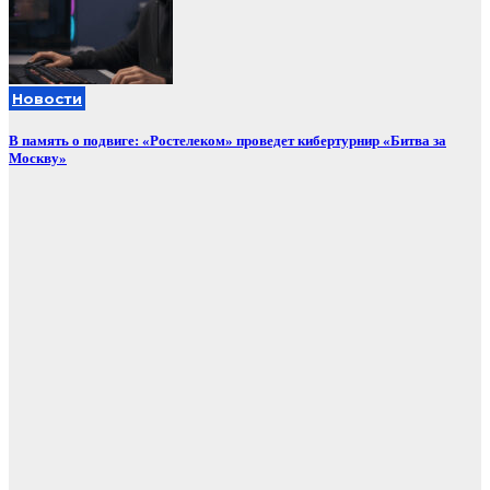
Новости
В память о подвиге: «Ростелеком» проведет кибертурнир «Битва за
Москву»