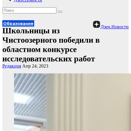
Образование
Дзен.Новости
Школьницы из
Чистоозерного победили в
областном конкурсе
исследовательских работ
Редакция
Апр 24, 2023