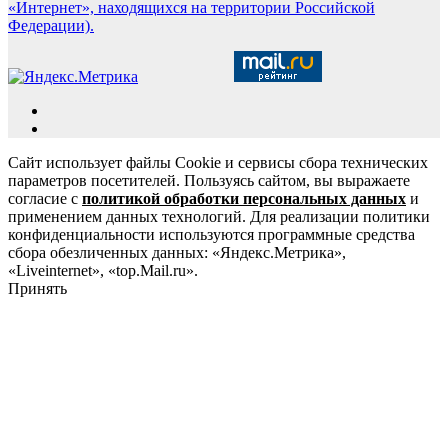
«Интернет», находящихся на территории Российской
Федерации).
Сайт использует файлы Cookie и сервисы сбора технических
параметров посетителей. Пользуясь сайтом, вы выражаете
согласие с
политикой обработки персональных данных
и
применением данных технологий. Для реализации политики
конфиденциальности используются программные средства
сбора обезличенных данных: «Яндекс.Метрика»,
«Liveinternet», «top.Mail.ru».
Принять