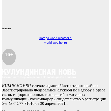
Афиша
Погода world-weather.ru
world-weather.ru
16+
KULUN-NOV.RU
сетевое издание Чистоозерного района.
Зарегистрировано Федеральной службой по надзору в сфере
связи, информационных технологий и массовых
коммуникаций (Роскомнадзор), свидетельство о регистрации
Эл № ФС77-81016 от 30 апреля 2021г.