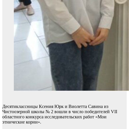
Десятиклассницы Ксения Юрк и Виолетта Савина из
Чистоозерной школы № 2 вошли в число победителей VII
областного конкурса исследовательских работ «Мои
этнические корни».