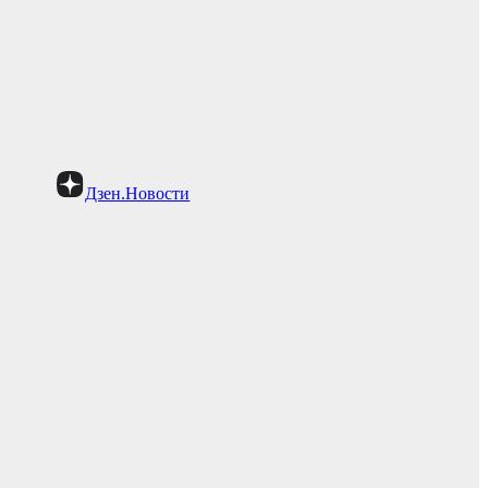
Дзен.Новости