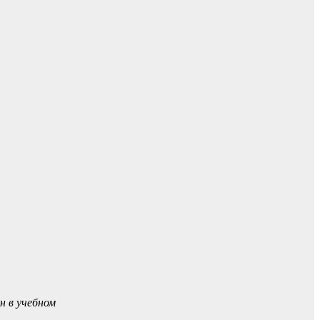
н в учебном