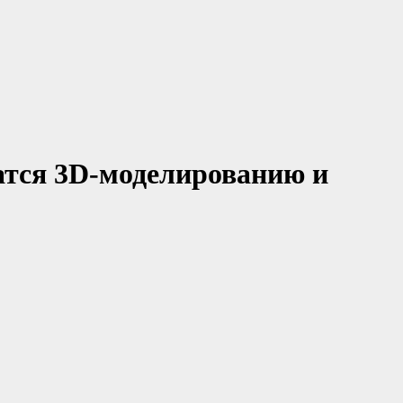
атся 3D-моделированию и