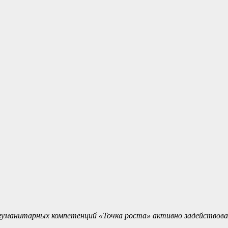
гуманитарных компетенций «Точка роста» активно задействова