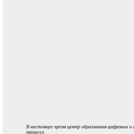
В настоящее время центр образования цифровых и 
процессе