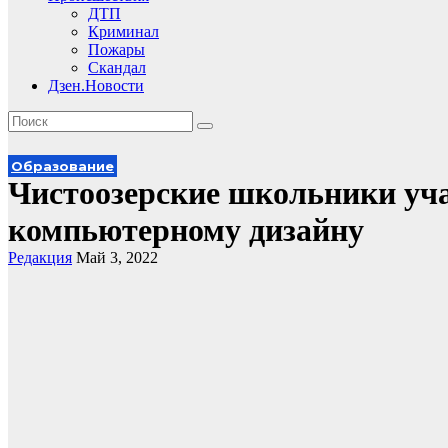
ДТП
Криминал
Пожары
Скандал
Дзен.Новости
Образование
Чистоозерские школьники уч
компьютерному дизайну
Редакция
Май 3, 2022