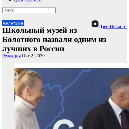
Культура
Дзен.Новости
Школьный музей из
Болотного назвали одним из
лучших в России
Редакция
Окт 2, 2020