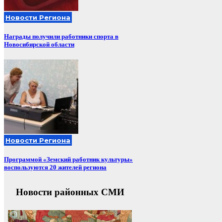
Новости Региона
Награды получили работники спорта в
Новосибирской области
Новости Региона
Программой «Земский работник культуры»
воспользуются 20 жителей региона