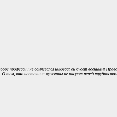
боре профессии не сомневался никогда: он будет военным! Правд
. О том, что настоящие мужчины не пасуют перед трудностями