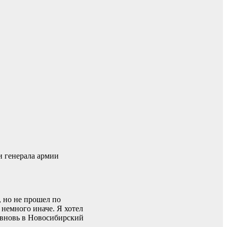
 генерала армии
, но не прошел по
о немного иначе. Я хотел
ь вновь в Новосибирский