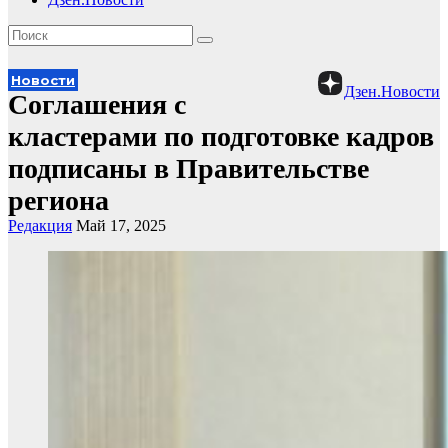
Новости
Дзен.Новости
Соглашения с
кластерами по подготовке кадров
подписаны в Правительстве
региона
Редакция
Май 17, 2025