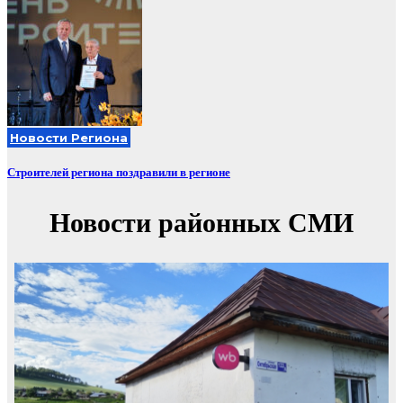
Новости Региона
Строителей региона поздравили в регионе