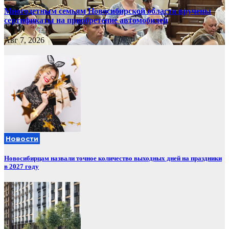
Многодетным семьям Новосибирской области вручены
сертификаты на приобретение автомобилей
Авг 7, 2026
Новости
Новосибирцам назвали точное количество выходных дней на праздники
в 2027 году