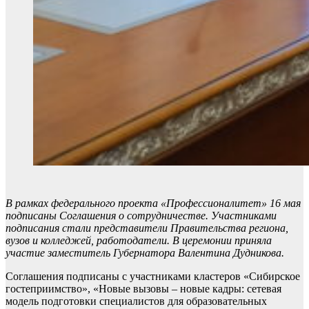
В рамках федерального проекта «Профессионалитет» 16 мая
подписаны Соглашения о сотрудничестве. Участниками
подписания стали представители Правительства региона,
вузов и колледжей, работодатели. В церемонии приняла
участие заместитель Губернатора Валентина Дудникова.
Соглашения подписаны с участниками кластеров «Сибирское
гостеприимство», «Новые вызовы – новые кадры: сетевая
модель подготовки специалистов для образовательных