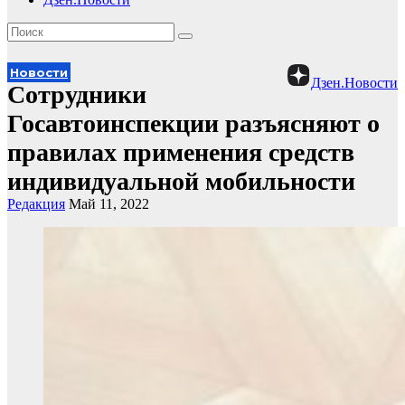
Новости
Дзен.Новости
Сотрудники
Госавтоинспекции разъясняют о
правилах применения средств
индивидуальной мобильности
Редакция
Май 11, 2022