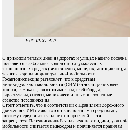
Exif_JPEG_420
С приходом теплых дней на дорогах и улицах нашего поселка
появляется все большее количество двухколесных
транспортных средств (велосипедов, мопедов, мотоциклов), а
так же средства индивидуальной мобильности.
Госавтоинспекция разъясняет, что к средствам
индивидуальной мобильности (СИМ) относят: роликовые
коньки, самокаты, электросамокаты, скейтборды,
гироскутеры, сигвеи, моноколесо и иные аналогичные
средства передвижения.
Стоит отметить, что в соответствии с Правилами дорожного
движения СИМ не являются транспортными средствами,
поэтому передвигаться на них по проезжей части
запрещается. Передвигающийся на средствах индивидуальной
мобильности считается пешеходом и подчиняется правилам