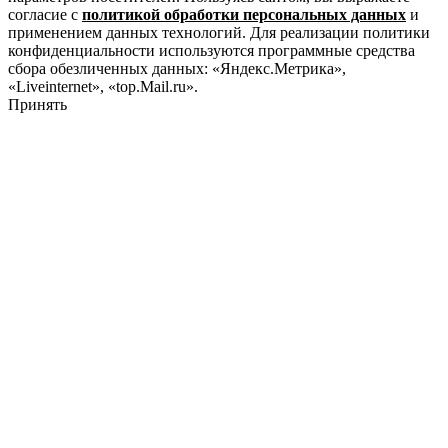
согласие с
политикой обработки персональных данных
и
применением данных технологий. Для реализации политики
конфиденциальности используются программные средства
сбора обезличенных данных: «Яндекс.Метрика»,
«Liveinternet», «top.Mail.ru».
Принять