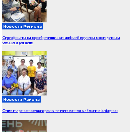
Новости Региона
Сертификаты на приобретение автомобилей вручены многодетным
семьям в регионе
Новости Района
Стихотворения чистоозерских поэтесс вошли в областной сборник