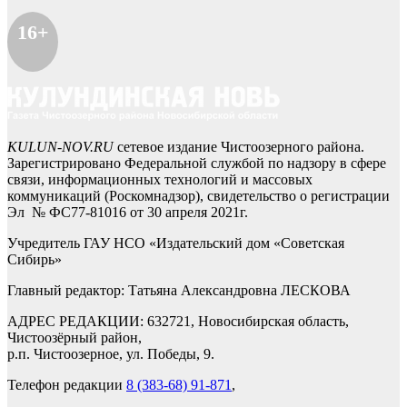
16+
KULUN-NOV.RU
сетевое издание Чистоозерного района.
Зарегистрировано Федеральной службой по надзору в сфере
связи, информационных технологий и массовых
коммуникаций (Роскомнадзор), свидетельство о регистрации
Эл № ФС77-81016 от 30 апреля 2021г.
Учредитель ГАУ НСО «Издательский дом «Советская
Сибирь»
Главный редактор: Татьяна Александровна ЛЕСКОВА
АДРЕС РЕДАКЦИИ: 632721, Новосибирская область,
Чистоозёрный район,
р.п. Чистоозерное, ул. Победы, 9.
Телефон редакции
8 (383-68) 91-871
,