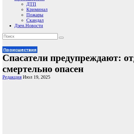
ДТП
Криминал
Пожары
Скандал
Дзен.Новости
Происшествия
Спасатели предупреждают: отд
смертельно опасен
Редакция
Июл 19, 2025