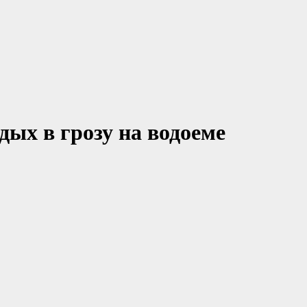
ых в грозу на водоеме