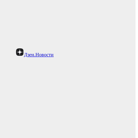
Дзен.Новости