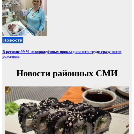
Новости
В регионе 99 % новорождённых прикладывают к груди сразу после
рождения