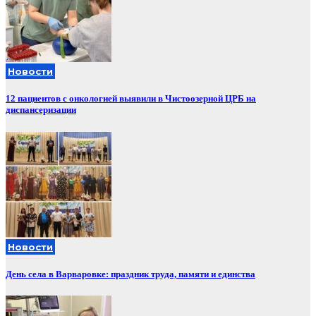
Новости
12 пациентов с онкологией выявили в Чистоозерной ЦРБ на
диспансеризации
Новости
День села в Варваровке: праздник труда, памяти и единства