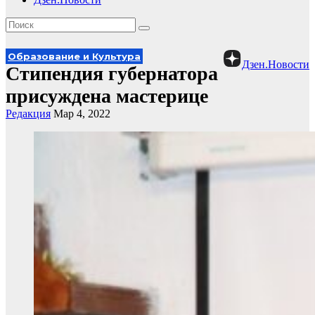
Образование и Культура
Дзен.Новости
Стипендия губернатора
присуждена мастерице
Редакция
Мар 4, 2022