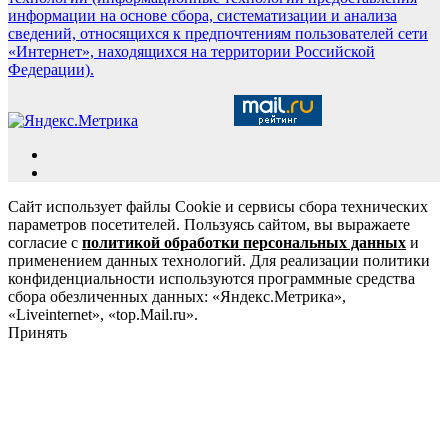
информации на основе сбора, систематизации и анализа
сведений, относящихся к предпочтениям пользователей сети
«Интернет», находящихся на территории Российской
Федерации).
Сайт использует файлы Cookie и сервисы сбора технических
параметров посетителей. Пользуясь сайтом, вы выражаете
согласие с
политикой обработки персональных данных
и
применением данных технологий. Для реализации политики
конфиденциальности используются программные средства
сбора обезличенных данных: «Яндекс.Метрика»,
«Liveinternet», «top.Mail.ru».
Принять