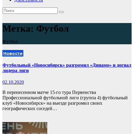
Метка:
Футбол
Футбол
Новости
Футбольный «Новосибирск» разгромил «Динамо» и догнал
лидера лиги
02.10.2020
В перенесенном матче 15-го тура Первенства
Профессиональной футбольной лиги (группа 4) футбольный
клуб «Новосибирск» на выезде разгромил своих
географических соседей…