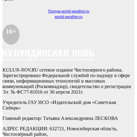
Погода world-weather.ru
world-weather.ru
16+
KULUN-NOV.RU
сетевое издание Чистоозерного района.
Зарегистрировано Федеральной службой по надзору в сфере
связи, информационных технологий и массовых
коммуникаций (Роскомнадзор), свидетельство о регистрации
Эл № ФС77-81016 от 30 апреля 2021г.
Учредитель ГАУ НСО «Издательский дом «Советская
Сибирь»
Главный редактор: Татьяна Александровна ЛЕСКОВА
АДРЕС РЕДАКЦИИ: 632721, Новосибирская область,
Чистоозёрный район,