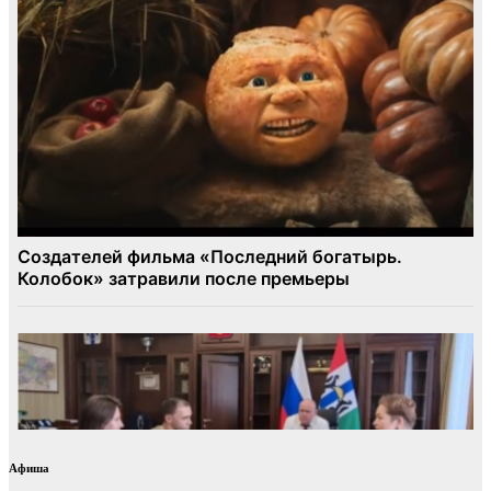
Афиша