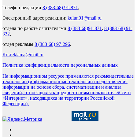
Телефон редакции
8 (383-68) 91-871
,
Электронный адрес редакции:
kulun01@mail.ru
отдела по работе с читателями
8 (383-68)91-871
,
8 (383-68) 91-
332
,
отдел рекламы
8 (383-68) 97-296
.
Kn-reklama@mail.ru
Политика конфиденциальности персональных данных
На информационном ресурсе применяются рекомендательные
технологии (информационные технологии предоставления
информации на основе сбора, систематизации и анализа
сведений, относящихся к предпочтениям пользователей сети
«Интернет», находящихся на территории Российской
Федерации).