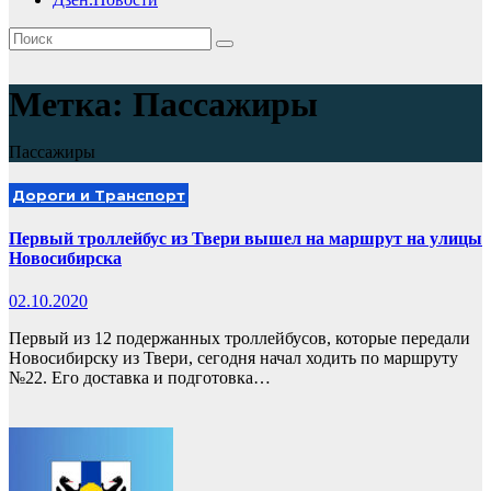
Метка:
Пассажиры
Пассажиры
Дороги и Транспорт
Первый троллейбус из Твери вышел на маршрут на улицы
Новосибирска
02.10.2020
Первый из 12 подержанных троллейбусов, которые передали
Новосибирску из Твери, сегодня начал ходить по маршруту
№22. Его доставка и подготовка…