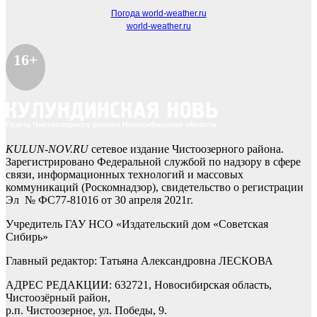
Погода world-weather.ru
world-weather.ru
16+
KULUN-NOV.RU
сетевое издание Чистоозерного района.
Зарегистрировано Федеральной службой по надзору в сфере
связи, информационных технологий и массовых
коммуникаций (Роскомнадзор), свидетельство о регистрации
Эл № ФС77-81016 от 30 апреля 2021г.
Учредитель ГАУ НСО «Издательский дом «Советская
Сибирь»
Главный редактор: Татьяна Александровна ЛЕСКОВА
АДРЕС РЕДАКЦИИ: 632721, Новосибирская область,
Чистоозёрный район,
р.п. Чистоозерное, ул. Победы, 9.