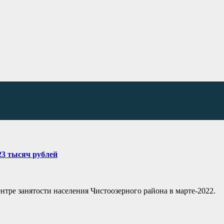
23 тысяч рублей
нтре занятости населения Чистоозерного района в марте-2022.