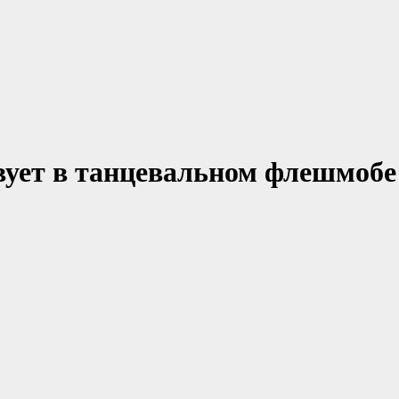
вует в танцевальном флешмобе