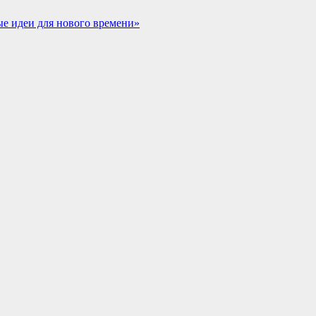
е идеи для нового времени»