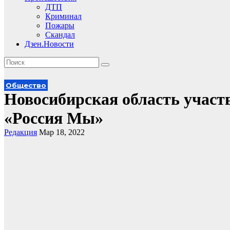
ДТП
Криминал
Пожары
Скандал
Дзен.Новости
Общество
Новосибирская область участ
«Россия Мы»
Редакция
Мар 18, 2022