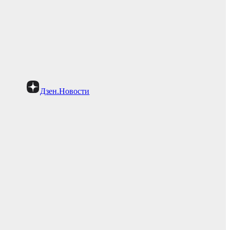
Дзен.Новости