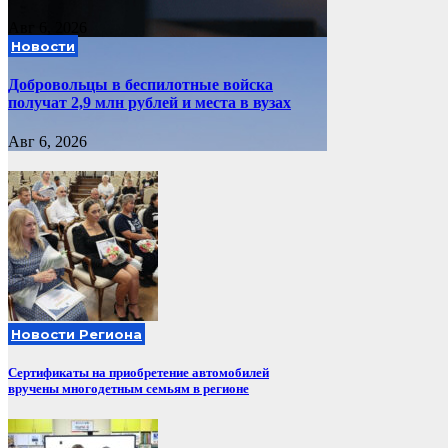
Авг 6, 2026
Новости
Добровольцы в беспилотные войска
получат 2,9 млн рублей и места в вузах
Авг 6, 2026
Новости Региона
Сертификаты на приобретение автомобилей
вручены многодетным семьям в регионе