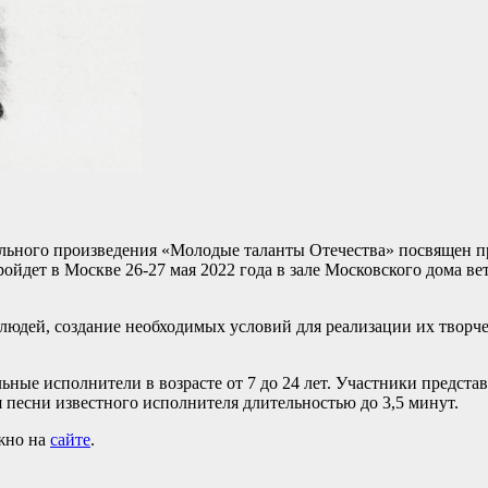
льного произведения «Молодые таланты Отечества» посвящен п
ойдет в Москве 26-27 мая 2022 года в зале Московского дома ве
людей, создание необходимых условий для реализации их творче
ные исполнители в возрасте от 7 до 24 лет. Участники предст
 песни известного исполнителя длительностью до 3,5 минут.
жно на
сайте
.