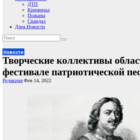
ДТП
Криминал
Пожары
Скандал
Дзен.Новости
Новости
Творческие коллективы облас
фестивале патриотической пе
Редакция
Фев 14, 2022