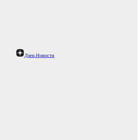
Дзен.Новости