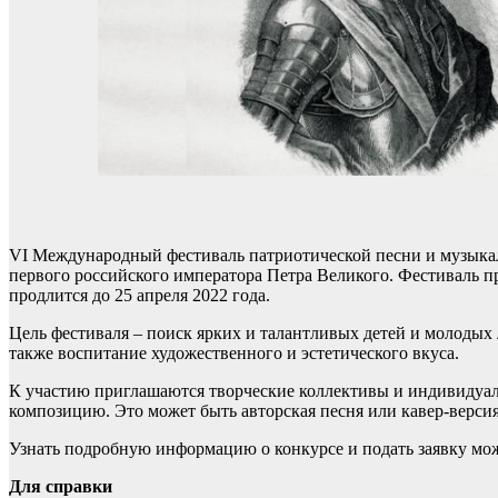
VI Международный фестиваль патриотической песни и музыка
первого российского императора Петра Великого. Фестиваль пр
продлится до 25 апреля 2022 года.
Цель фестиваля – поиск ярких и талантливых детей и молодых 
также воспитание художественного и эстетического вкуса.
К участию приглашаются творческие коллективы и индивидуаль
композицию. Это может быть авторская песня или кавер-версия
Узнать подробную информацию о конкурсе и подать заявку мо
Для справки