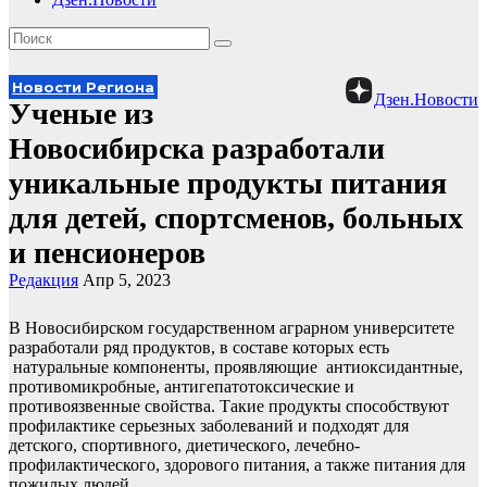
Новости Региона
Дзен.Новости
Ученые из
Новосибирска разработали
уникальные продукты питания
для детей, спортсменов, больных
и пенсионеров
Редакция
Апр 5, 2023
В Новосибирском государственном аграрном университете
разработали ряд продуктов, в составе которых есть
натуральные компоненты, проявляющие антиоксидантные,
противомикробные, антигепатотоксические и
противоязвенные свойства. Такие продукты способствуют
профилактике серьезных заболеваний и подходят для
детского, спортивного, диетического, лечебно-
профилактического, здорового питания, а также питания для
пожилых людей.