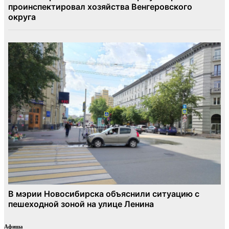
Афиша