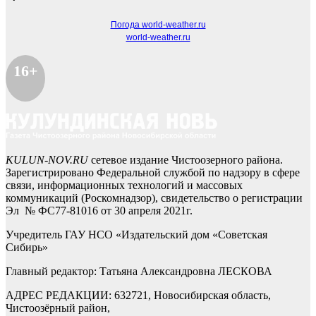
Погода world-weather.ru
world-weather.ru
16+
KULUN-NOV.RU
сетевое издание Чистоозерного района.
Зарегистрировано Федеральной службой по надзору в сфере
связи, информационных технологий и массовых
коммуникаций (Роскомнадзор), свидетельство о регистрации
Эл № ФС77-81016 от 30 апреля 2021г.
Учредитель ГАУ НСО «Издательский дом «Советская
Сибирь»
Главный редактор: Татьяна Александровна ЛЕСКОВА
АДРЕС РЕДАКЦИИ: 632721, Новосибирская область,
Чистоозёрный район,