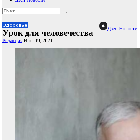
Здоровье
Дзен.Новости
Урок для человечества
Редакция
Июл 19, 2021