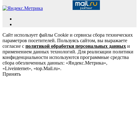
Сайт использует файлы Cookie и сервисы сбора технических
параметров посетителей. Пользуясь сайтом, вы выражаете
согласие с
политикой обработки персональных данных
и
применением данных технологий. Для реализации политики
конфиденциальности используются программные средства
сбора обезличенных данных: «Яндекс.Метрика»,
«Liveinternet», «top.Mail.ru».
Принять