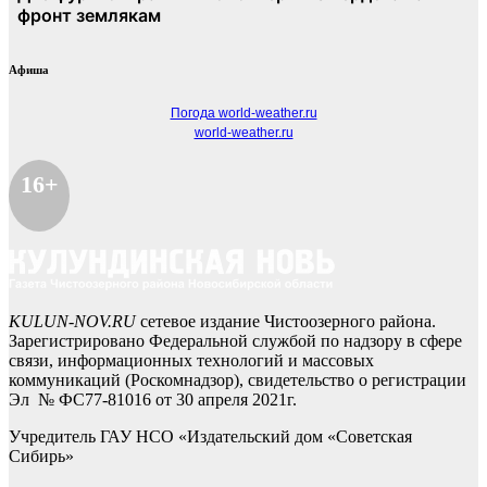
Афиша
Погода world-weather.ru
world-weather.ru
16+
KULUN-NOV.RU
сетевое издание Чистоозерного района.
Зарегистрировано Федеральной службой по надзору в сфере
связи, информационных технологий и массовых
коммуникаций (Роскомнадзор), свидетельство о регистрации
Эл № ФС77-81016 от 30 апреля 2021г.
Учредитель ГАУ НСО «Издательский дом «Советская
Сибирь»