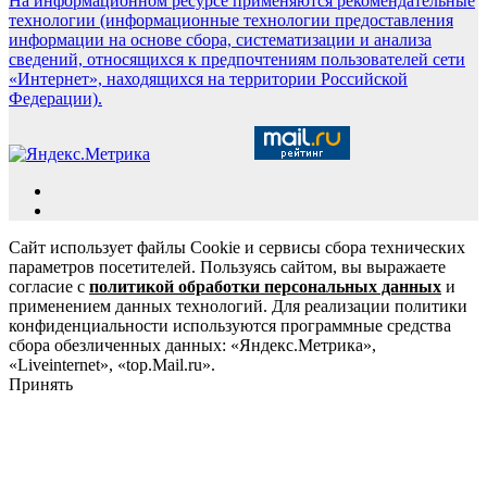
На информационном ресурсе применяются рекомендательные
технологии (информационные технологии предоставления
информации на основе сбора, систематизации и анализа
сведений, относящихся к предпочтениям пользователей сети
«Интернет», находящихся на территории Российской
Федерации).
Сайт использует файлы Cookie и сервисы сбора технических
параметров посетителей. Пользуясь сайтом, вы выражаете
согласие с
политикой обработки персональных данных
и
применением данных технологий. Для реализации политики
конфиденциальности используются программные средства
сбора обезличенных данных: «Яндекс.Метрика»,
«Liveinternet», «top.Mail.ru».
Принять