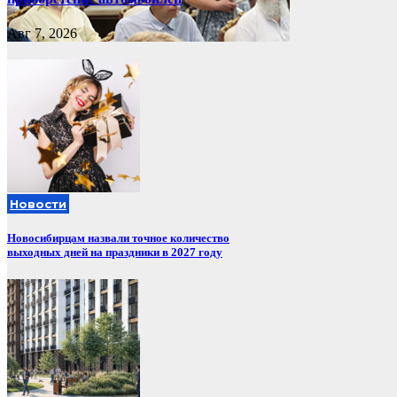
Авг 7, 2026
Новости
Новосибирцам назвали точное количество
выходных дней на праздники в 2027 году