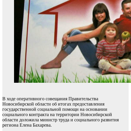
В ходе оперативного совещания Правительства
Новосибирской области об итогах предоставления
государственной социальной помощи на основании
социального контракта на территории Новосибирской
области доложила министр труда и социального развития
региона Елена Бахарева.