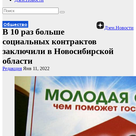
Общество
Дзен.Новости
В 10 раз больше
социальных контрактов
заключили в Новосибирской
области
Редакция
Янв 11, 2022