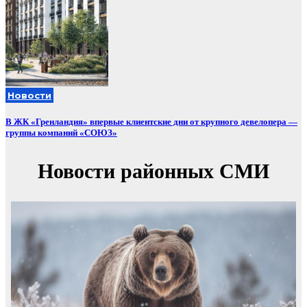
Новости
В ЖК «Гренландия» впервые клиентские дни от крупного девелопера —
группы компаний «СОЮЗ»