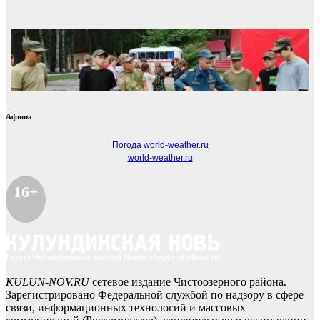
Афиша
Погода world-weather.ru
world-weather.ru
16+
KULUN-NOV.RU
сетевое издание Чистоозерного района.
Зарегистрировано Федеральной службой по надзору в сфере
связи, информационных технологий и массовых