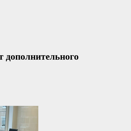
т дополнительного