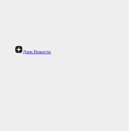
Дзен.Новости