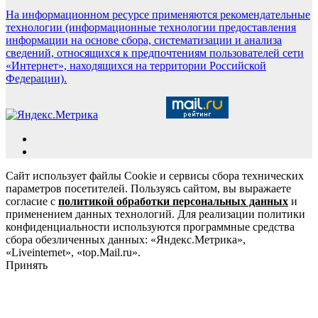
На информационном ресурсе применяются рекомендательные
технологии (информационные технологии предоставления
информации на основе сбора, систематизации и анализа
сведений, относящихся к предпочтениям пользователей сети
«Интернет», находящихся на территории Российской
Федерации).
Сайт использует файлы Cookie и сервисы сбора технических
параметров посетителей. Пользуясь сайтом, вы выражаете
согласие с
политикой обработки персональных данных
и
применением данных технологий. Для реализации политики
конфиденциальности используются программные средства
сбора обезличенных данных: «Яндекс.Метрика»,
«Liveinternet», «top.Mail.ru».
Принять