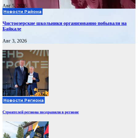
Авг 5, 2026
Новости Района
Чистоозерские школьники организованно побывали на
Байкале
Авг 3, 2026
Новости Региона
Строителей региона поздравили в регионе