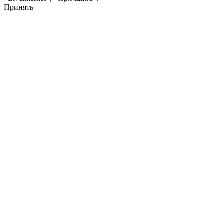
Принять