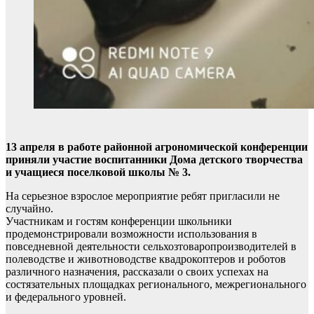
13 апреля в работе районной агрономической конференции
приняли участие воспитанники Дома детского творчества
и учащиеся поселковой школы № 3.
На серьезное взрослое мероприятие ребят пригласили не
случайно.
Участникам и гостям конференции школьники
продемонстрировали возможности использования в
повседневной деятельности сельхозтоваропроизводителей в
полеводстве и животноводстве квадрокоптеров и роботов
различного назначения, рассказали о своих успехах на
состязательных площадках регионального, межрегионального
и федерального уровней.