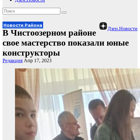
Новости Района
Дзен.Новости
В Чистоозерном районе
свое мастерство показали юные
конструкторы
Редакция
Апр 17, 2023